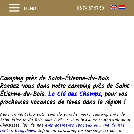
MENU
06 74 87 97 59
Camping près de Saint-Étienne-du-Bois
Rendez-vous dans notre camping près de Saint-
Étienne-du-Bois,
La Clé des Champs
, pour vos
prochaines vacances de rêves dans la région !
Dans un véritable petit coin de paradis, notre camping près de
Saint-Étienne-du-Bois vous invite à vous installer confortablement.
Choisissez l'un de nos
emplacements spacieux où l'une de nos
tentes bungalows
. Séjour en caravane, en camping-car ou en