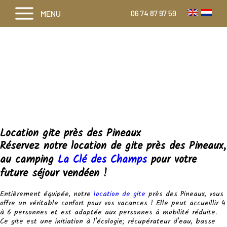
MENU
06 74 87 97 59
Location gite près des Pineaux
Réservez notre location de gite près des Pineaux,
au camping
La Clé des Champs
pour votre
future séjour vendéen !
Entièrement équipée, notre
location de gite
près des Pineaux, vous
offre un véritable confort pour vos vacances ! Elle peut accueillir 4
à 6 personnes et est adaptée aux personnes à mobilité réduite.
Ce gite est une initiation à l'écologie; récupérateur d'eau, basse