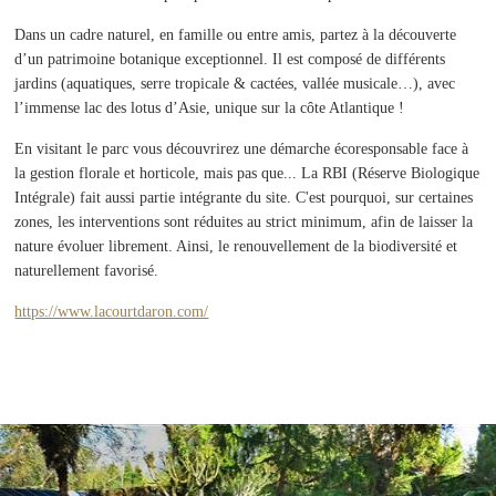
Dans un cadre naturel, en famille ou entre amis, partez à la découverte
d’un patrimoine botanique exceptionnel. Il est composé de différents
jardins (aquatiques, serre tropicale & cactées, vallée musicale…), avec
l’immense lac des lotus d’Asie, unique sur la côte Atlantique !
En visitant le parc vous découvrirez une démarche écoresponsable face à
la gestion florale et horticole, mais pas que... La RBI (Réserve Biologique
Intégrale) fait aussi partie intégrante du site. C'est pourquoi, sur certaines
zones, les interventions sont réduites au strict minimum, afin de laisser la
nature évoluer librement. Ainsi, le renouvellement de la biodiversité et
naturellement favorisé.
https://www.lacourtdaron.com/