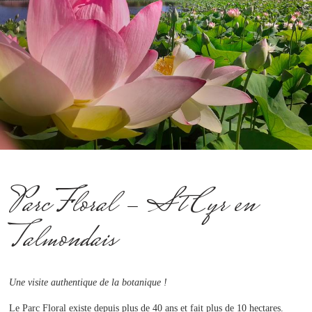
Parc Floral - St Cyr en
Talmondais
Une visite authentique de la botanique !
Le Parc Floral existe depuis plus de 40 ans et fait plus de 10 hectares.